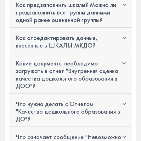
Как предзаполнить шкалы? Можно ли
предзаполнить все группы данными
одной ранее оцененной группы?
Как отредактировать данные,
внесенные в ШКАЛЫ МКДО?
Какие документы необходимо
загружать в отчет "Внутренняя оценка
качества дошкольного образования в
ДОО"?
Что нужно делать с Отчетом
"Качество дошкольного образования в
ДО"?
Что означает сообщение "Невозможно