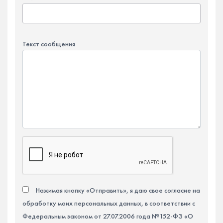
Текст сообщения
Нажимая кнопку «Отправить», я даю свое согласие на
обработку моих персональных данных, в соответствии с
Федеральным законом от 27.07.2006 года №152-ФЗ «О