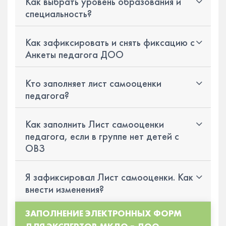
Как выбрать уровень образования и
специальность?
Как зафиксировать и снять фиксацию с
Анкеты педагога ДОО
Кто заполняет лист самооценки
педагога?
Как заполнить Лист самооценки
педагога, если в группе нет детей с
ОВЗ
Я зафиксировал Лист самооценки. Как
внести изменения?
ЗАПОЛНЕНИЕ ЭЛЕКТРОННЫХ ФОРМ