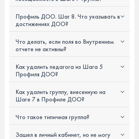
Профиль ДОО. Шаг 8. Что указывать в
достижениях ДОО?
Что делать, если поля во Внутреннем
отчете не активны?
Как удалить педагога из Шага 5
Профиля ДОО?
Как удалить группу, внесенную на
Шаге 7 в Профиле ДОО?
Что такое типичная группа?
Зашел в личный кабинет, но не могу