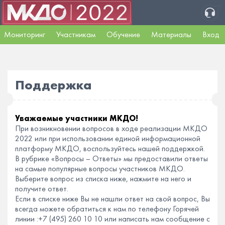
Мониторинг
Участникам
Обучение
Материалы
Вход
Поддержка
Уважаемые участники МКДО!
При возникновении вопросов в ходе реализации МКДО
2022 или при использовании единой информационной
платформу МКДО, воспользуйтесь нашей поддержкой.
В рубрике «Вопросы – Ответы» мы предоставили ответы
на самые популярные вопросы участников МКДО.
Выберите вопрос из списка ниже, нажмите на него и
получите ответ.
Если в списке ниже Вы не нашли ответ на свой вопрос, Вы
всегда можете обратиться к нам по телефону Горячей
линии :+7 (495) 260 10 10 или написать нам сообщение с