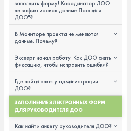
заполнить форму! Координатор ДОО
не зафиксировал данные Профиля
ДОО"?
В Мониторе проекта не меняются
данные. Почему?
Эксперт начал работу. Как ДОО снять
фиксацию, чтобы исправить ошибки?
Где найти анкету администрации
ДОО?
ЗАПОЛНЕНИЕ ЭЛЕКТРОННЫХ ФОРМ
ДЛЯ РУКОВОДИТЕЛЯ ДОО
Как найти анкету руководителя ДОО?