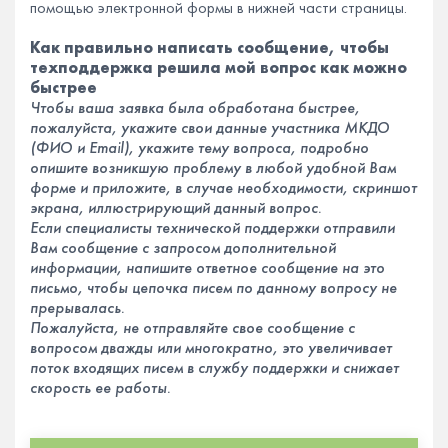
помощью электронной формы в нижней части страницы.
Как правильно написать сообщение, чтобы
техподдержка решила мой вопрос как можно
быстрее
Чтобы ваша заявка была обработана быстрее,
пожалуйста, укажите свои данные участника МКДО
(ФИО и Email), укажите тему вопроса, подробно
опишите возникшую проблему в любой удобной Вам
форме и приложите, в случае необходимости, скриншот
экрана, иллюстрирующий данный вопрос.
Если специалисты технической поддержки отправили
Вам сообщение с запросом дополнительной
информации, напишите ответное сообщение на это
письмо, чтобы цепочка писем по данному вопросу не
прерывалась.
Пожалуйста, не отправляйте свое сообщение с
вопросом дважды или многократно, это увеличивает
поток входящих писем в службу поддержки и снижает
скорость ее работы.