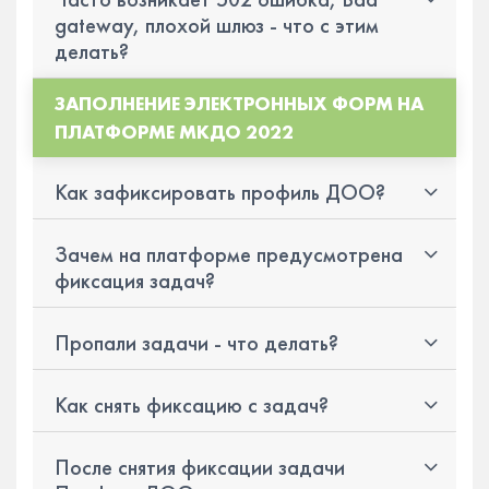
gateway, плохой шлюз - что с этим
делать?
ЗАПОЛНЕНИЕ ЭЛЕКТРОННЫХ ФОРМ НА
ПЛАТФОРМЕ МКДО 2022
Как зафиксировать профиль ДОО?
Зачем на платформе предусмотрена
фиксация задач?
Пропали задачи - что делать?
Как снять фиксацию с задач?
После снятия фиксации задачи