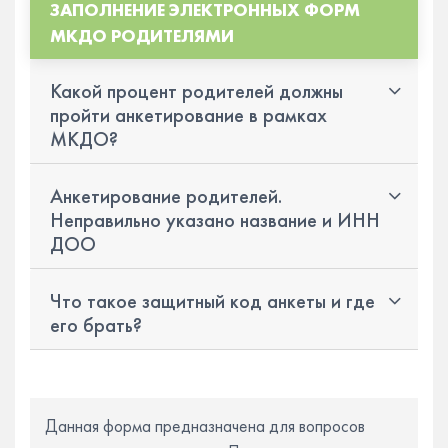
ЗАПОЛНЕНИЕ ЭЛЕКТРОННЫХ ФОРМ
МКДО РОДИТЕЛЯМИ
Какой процент родителей должны
пройти анкетирование в рамках
МКДО?
Анкетирование родителей.
Неправильно указано название и ИНН
ДОО
Что такое защитный код анкеты и где
его брать?
Данная форма предназначена для вопросов