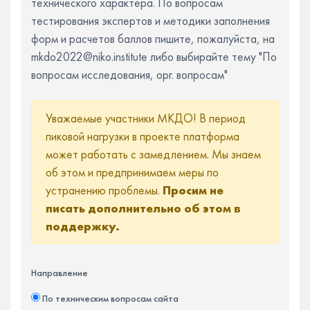
технического характера. По вопросам
тестирования экспертов и методики заполнения
форм и расчетов баллов пишите, пожалуйста, на
mkdo2022@niko.institute либо выбирайте тему "По
вопросам исследования, орг. вопросам"
Уважаемые участники МКДО! В период
пиковой нагрузки в проекте платформа
может работать с замедлением. Мы знаем
об этом и предпринимаем меры по
устранению проблемы.
Просим не
писать дополнительно об этом в
поддержку.
Направление
По техническим вопросам сайта