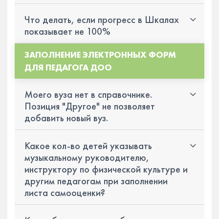
Что делать, если прогресс в Шкалах
показывает не 100%
ЗАПОЛНЕНИЕ ЭЛЕКТРОННЫХ ФОРМ
ДЛЯ ПЕДАГОГА ДОО
Моего вуза нет в справочнике.
Позиция "Другое" не позволяет
добавить новый вуз.
Какое кол-во детей указывать
музыкальному руководителю,
инструктору по физической культуре и
другим педагогам при заполнении
листа самооценки?