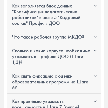
Как заполняется блок данных
"Квалификация педагогических
работников" в шаге 5 "Кадровый
состав" Профиля ДОО
Что такое рабочая группа МКДО?
Сколько и какие корпуса необходимо
указывать в Профиле ДОО (Шаги
1,3)?
Как снять фиксацию с оценки
образовательных программ на Шаге
6?
Как правильно указывать
посещаемость в Шаге 7 Группы?