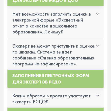
ДЛЯ ЭКСПЕРТОВ МКДО в ДОО
Нет возможности заполнить оценки в
электронной форме «Экспертный
отчет о качестве дошкольного
образования». Почему?
Эксперт не может приступить к оценке
по шкалам. Система выдает
сообщение «Оценка образовательных
программ не зафиксирована».
ЗАПОЛНЕНИЕ ЭЛЕКТРОННЫХ ФОРМ
ДЛЯ ЭКСПЕРТОВ РСДО
Каким образом в проекте участвуют
эксперты РСДО?