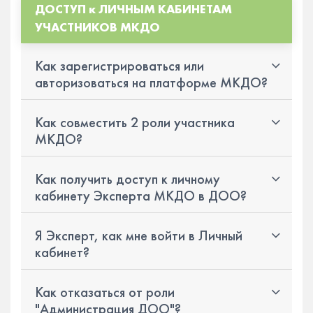
ДОСТУП к ЛИЧНЫМ КАБИНЕТАМ
УЧАСТНИКОВ МКДО
Как зарегистрироваться или
авторизоваться на платформе МКДО?
Как совместить 2 роли участника
МКДО?
Как получить доступ к личному
кабинету Эксперта МКДО в ДОО?
Я Эксперт, как мне войти в Личный
кабинет?
Как отказаться от роли
"Администрация ДОО"?