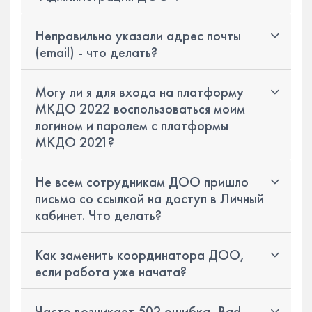
Неправильно указали адрес почты
(email) - что делать?
Могу ли я для входа на платформу
МКДО 2022 воспользоваться моим
логином и паролем с платформы
МКДО 2021?
Не всем сотрудникам ДОО пришло
письмо со ссылкой на доступ в Личный
кабинет. Что делать?
Как заменить координатора ДОО,
если работа уже начата?
Часто возникает 502 ошибка, Bad