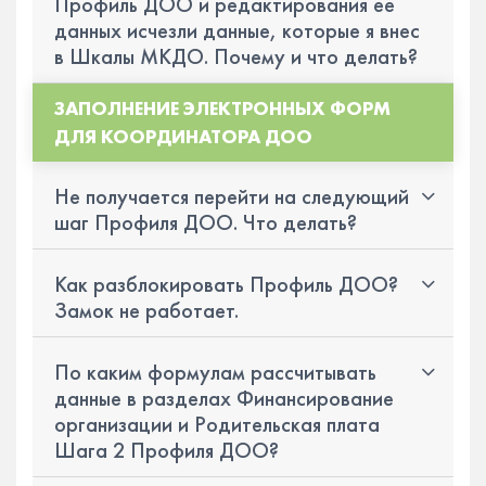
Профиль ДОО и редактирования ее
данных исчезли данные, которые я внес
в Шкалы МКДО. Почему и что делать?
ЗАПОЛНЕНИЕ ЭЛЕКТРОННЫХ ФОРМ
ДЛЯ КООРДИНАТОРА ДОО
Не получается перейти на следующий
шаг Профиля ДОО. Что делать?
Как разблокировать Профиль ДОО?
Замок не работает.
По каким формулам рассчитывать
данные в разделах Финансирование
организации и Родительская плата
Шага 2 Профиля ДОО?