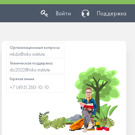
Войти
Поддержка
Организационные вопросы:
mkdo@niko.institute
Техническая поддержка:
do2022@niko.institute
Горячая линия:
+7 (495) 260-10-10