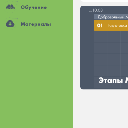
Обучение
Материалы